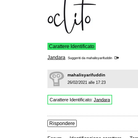
Carattere Identificato
Jandara
Suggeriti da
mahalisyarifuddin
mahalisyarifuddin
26/02/2021 alle 17:23
Carattere Identificato:
Jandara
Rispondere