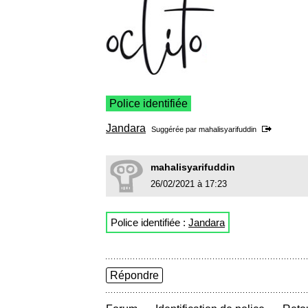
Police identifiée
Jandara
Suggérée par
mahalisyarifuddin
mahalisyarifuddin
26/02/2021 à 17:23
Police identifiée :
Jandara
Répondre