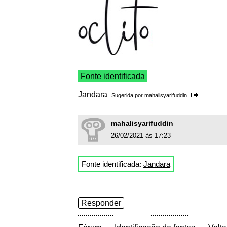
Fonte identificada
Jandara
Sugerida por
mahalisyarifuddin
mahalisyarifuddin
26/02/2021 às 17:23
Fonte identificada:
Jandara
Responder