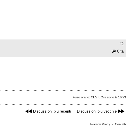
#2
Cita
Fuso orario: CEST. Ora sono le 16:23
Discussioni più recenti
Discussioni più vecchie
Privacy Policy
-
Contatti