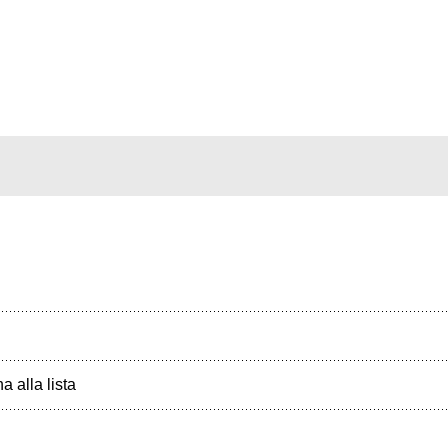
a alla lista