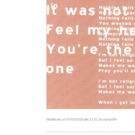
Modificato su 07/07/2019 alle 12:52 da marty666