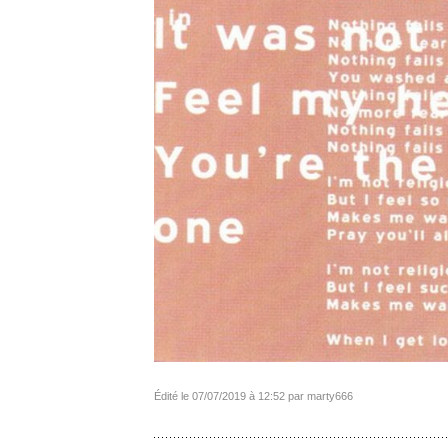
Édité le 07/07/2019 à 12:52 par marty666