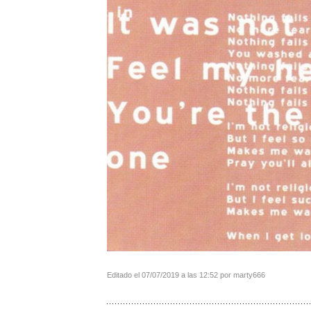
Editado el 07/07/2019 a las 12:52 por marty666