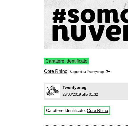
Carattere Identificato
Core Rhino
Suggeriti da
Twentyoneg
Twentyoneg
29/03/2019 alle 01:32
Carattere Identificato:
Core Rhino