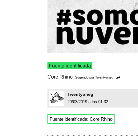
Fuente identificada
Core Rhino
Sugerido por
Twentyoneg
Twentyoneg
29/03/2019 a las 01:32
Fuente identificada:
Core Rhino