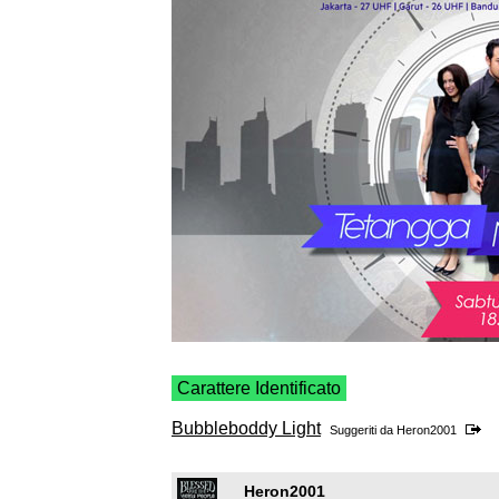
Carattere Identificato
Bubbleboddy Light
Suggeriti da
Heron2001
Heron2001