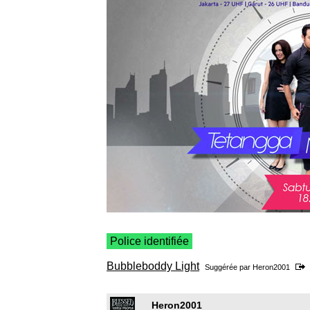
Police identifiée
Bubbleboddy Light
Suggérée par
Heron2001
Heron2001