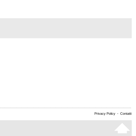
Privacy Policy
-
Contatti