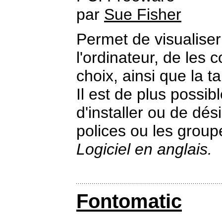
par
Sue Fisher
Permet de visualiser
l'ordinateur, de les 
choix, ainsi que la t
Il est de plus possi
d'installer ou de dés
polices ou les group
Logiciel en anglais.
Fontomatic