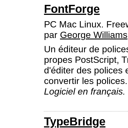
FontForge
PC Mac Linux. Free
par
George Williams
Un éditeur de police
propes PostScript, 
d'éditer des polices
convertir les polices.
Logiciel en français.
TypeBridge