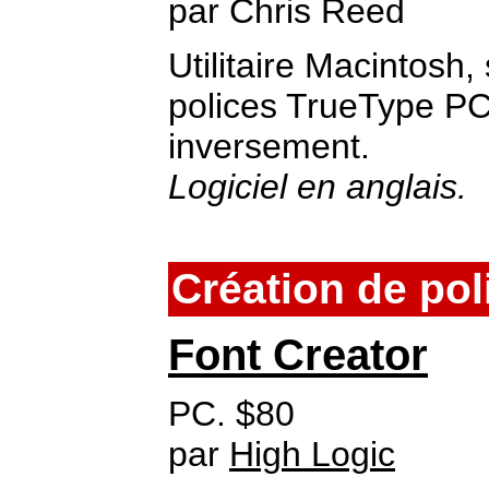
par Chris Reed
Utilitaire Macintosh,
polices TrueType PC
inversement.
Logiciel en anglais.
Création de pol
Font Creator
PC. $80
par
High Logic