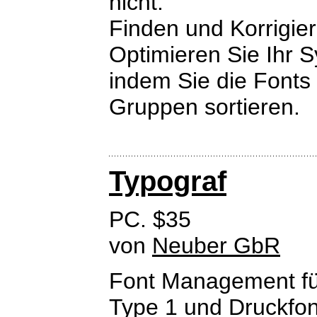
nicht.
Finden und Korrigier
Optimieren Sie Ihr S
indem Sie die Fonts
Gruppen sortieren.
Typograf
PC. $35
von
Neuber GbR
Font Management fü
Type 1 und Druckfon