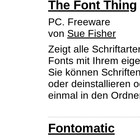
The Font Thing
PC. Freeware
von
Sue Fisher
Zeigt alle Schriftar
Fonts mit Ihrem eige
Sie können Schriften 
oder deinstallieren 
einmal in den Ordner
Fontomatic