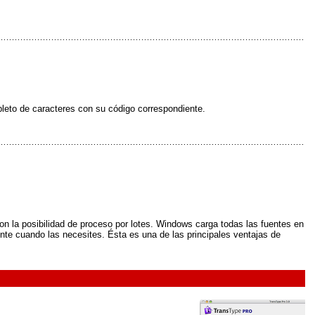
pleto de caracteres con su código correspondiente.
n la posibilidad de proceso por lotes. Windows carga todas las fuentes en
ente cuando las necesites. Ésta es una de las principales ventajas de