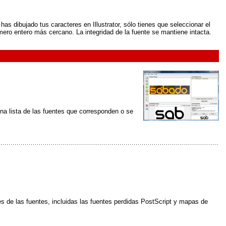
has dibujado tus caracteres en Illustrator, sólo tienes que seleccionar el
mero entero más cercano. La integridad de la fuente se mantiene intacta.
na lista de las fuentes que corresponden o se
s de las fuentes, incluidas las fuentes perdidas PostScript y mapas de