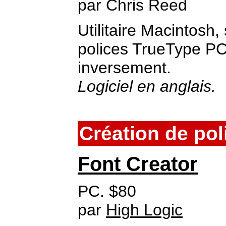
par Chris Reed
Utilitaire Macintosh,
polices TrueType PC
inversement.
Logiciel en anglais.
Création de pol
Font Creator
PC. $80
par
High Logic