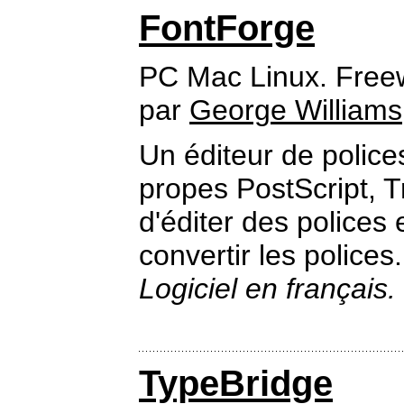
FontForge
PC Mac Linux. Free
par
George Williams
Un éditeur de police
propes PostScript, 
d'éditer des polices
convertir les polices.
Logiciel en français.
TypeBridge