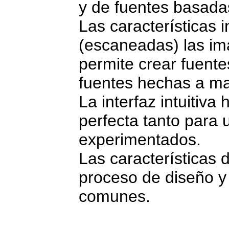
y de fuentes basada
Las características 
(escaneadas) las im
permite crear fuente
fuentes hechas a m
La interfaz intuitiv
perfecta tanto para
experimentados.
Las características 
proceso de diseño y 
comunes.