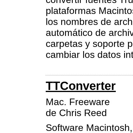
plataformas Macintos
los nombres de archi
automático de archiv
carpetas y soporte 
cambiar los datos in
TTConverter
Mac. Freeware
de Chris Reed
Software Macintosh, 