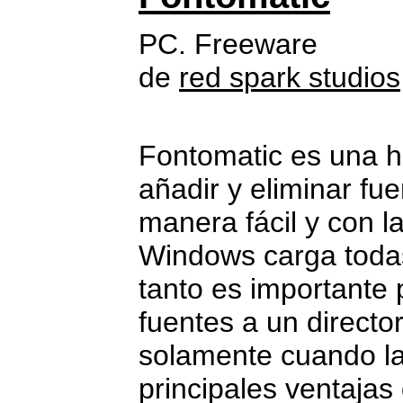
PC. Freeware
de
red spark studios
Fontomatic es una h
añadir y eliminar f
manera fácil y con la
Windows carga todas
tanto es importante
fuentes a un directo
solamente cuando la
principales ventajas