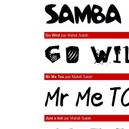
Go Wild
par
Mahdi Salah
Mr Me Too
par
Mahdi Salah
Just a kid
par
Mahdi Salah