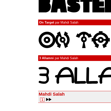
On Target
par
Mahdi Salah
3 Allamni
par
Mahdi Salah
Mahdi Salah
1