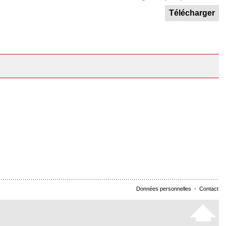
Télécharger
Données personnelles
-
Contact