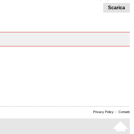
Scarica
Privacy Policy
-
Contatti