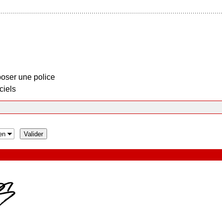
oser une police
ciels