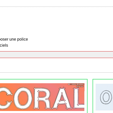
oser une police
ciels