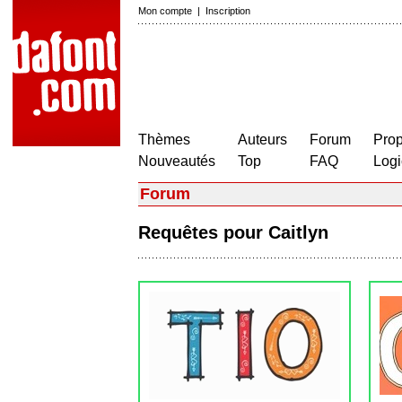
Mon compte
|
Inscription
Thèmes
Auteurs
Forum
Prop
Nouveautés
Top
FAQ
Logi
Forum
Requêtes pour Caitlyn