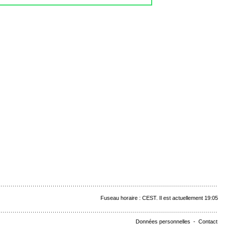
Fuseau horaire : CEST. Il est actuellement 19:05
Données personnelles
-
Contact