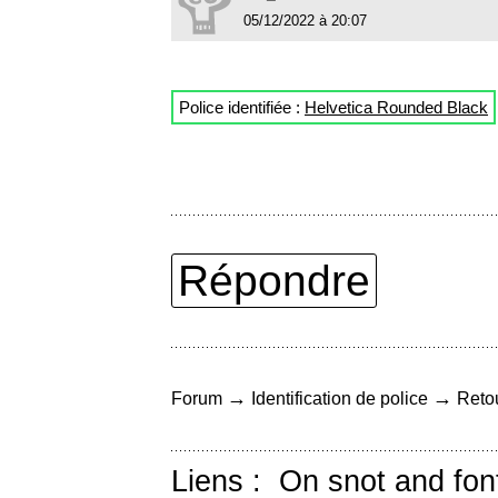
05/12/2022 à 20:07
Police identifiée :
Helvetica Rounded Black
Répondre
→
→
Forum
Identification de police
Retou
Liens :
On snot and fon