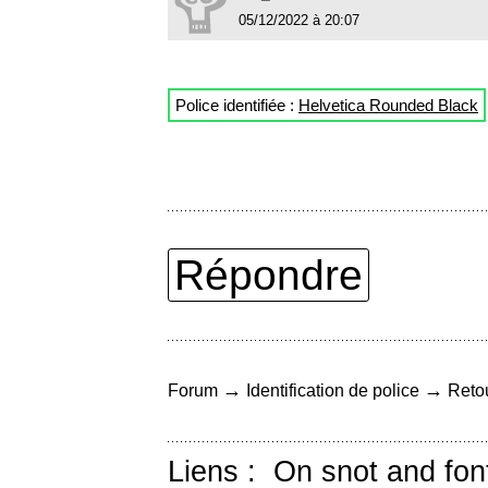
05/12/2022 à 20:07
Police identifiée :
Helvetica Rounded Black
Répondre
→
→
Forum
Identification de police
Retou
Liens :
On snot and fon