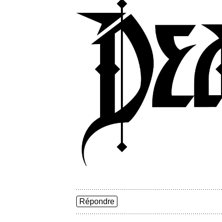
Répondre