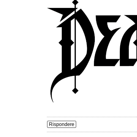
Rispondere