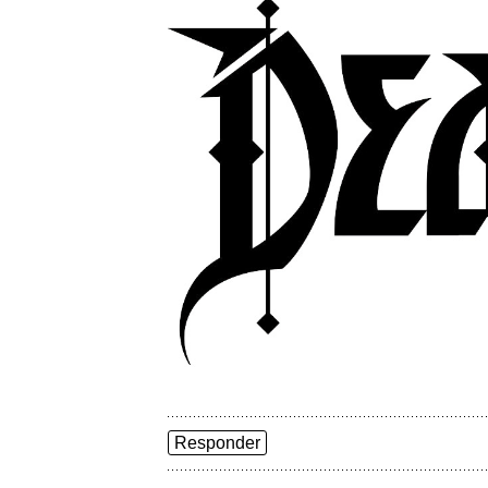
Responder