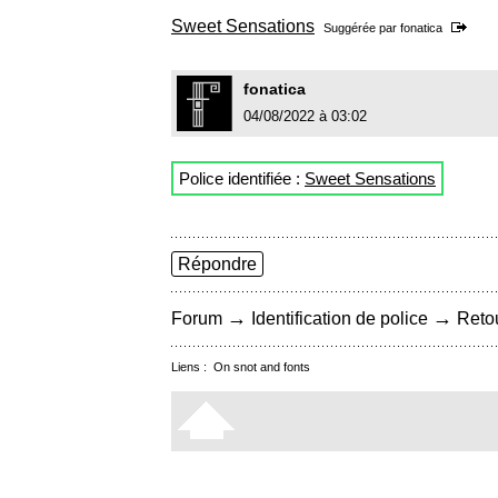
Sweet Sensations
Suggérée par
fonatica
fonatica
04/08/2022 à 03:02
Police identifiée :
Sweet Sensations
Répondre
→
→
Forum
Identification de police
Retou
Liens :
On snot and fonts