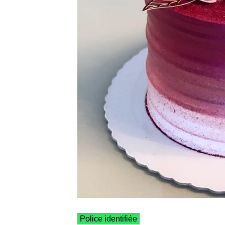
Police identifiée