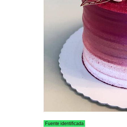
Fuente identificada