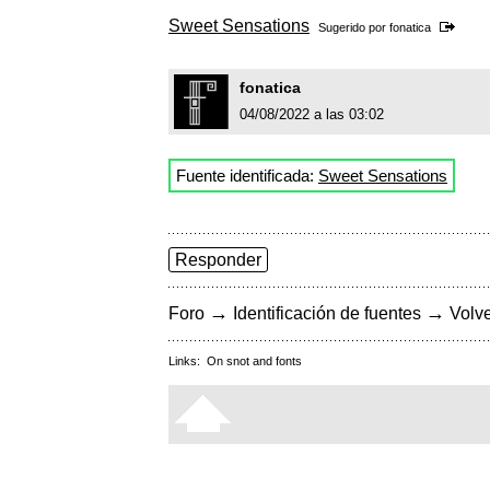
Sweet Sensations
Sugerido por
fonatica
fonatica
04/08/2022 a las 03:02
Fuente identificada:
Sweet Sensations
Responder
→
→
Foro
Identificación de fuentes
Volve
Links:
On snot and fonts