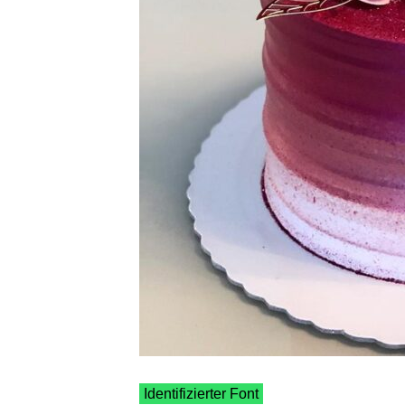
Identifizierter Font