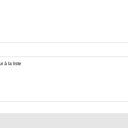
r à la liste