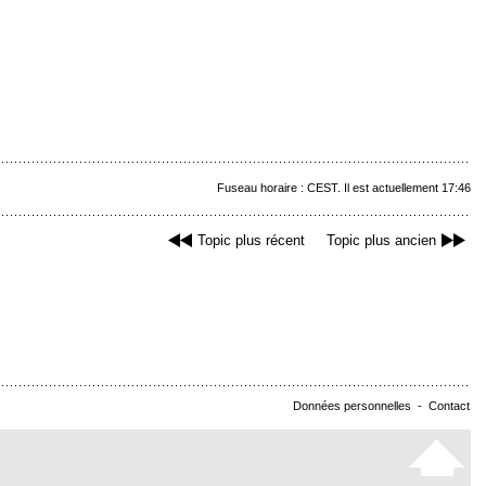
Fuseau horaire : CEST. Il est actuellement 17:46
Topic plus récent
Topic plus ancien
Données personnelles
-
Contact