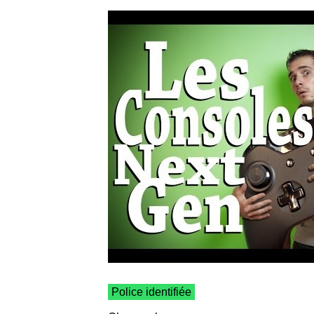
Police identifiée