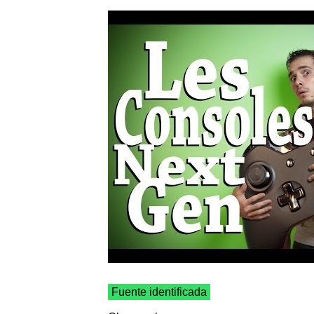
Fuente identificada