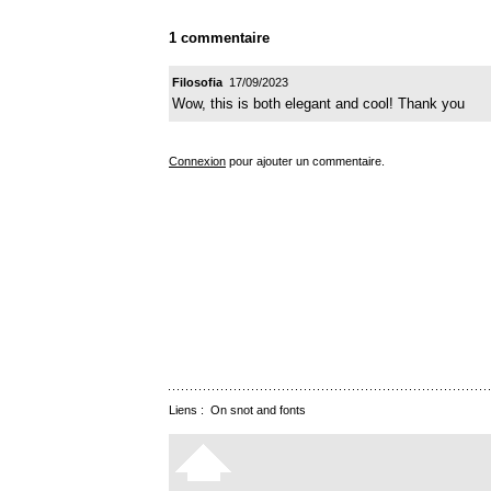
1 commentaire
Filosofia
17/09/2023
Wow, this is both elegant and cool! Thank you
Connexion
pour ajouter un commentaire.
Liens :
On snot and fonts