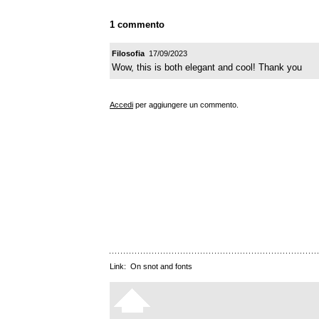
1 commento
Filosofia
17/09/2023
Wow, this is both elegant and cool! Thank you
Accedi
per aggiungere un commento.
Link:
On snot and fonts