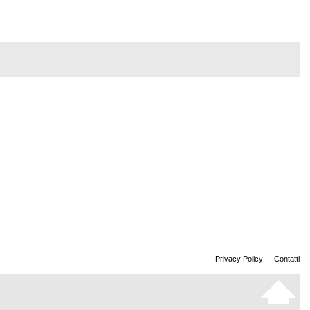
Privacy Policy
-
Contatti