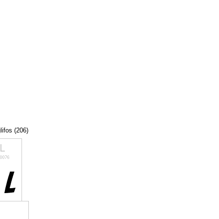
lifos (206)