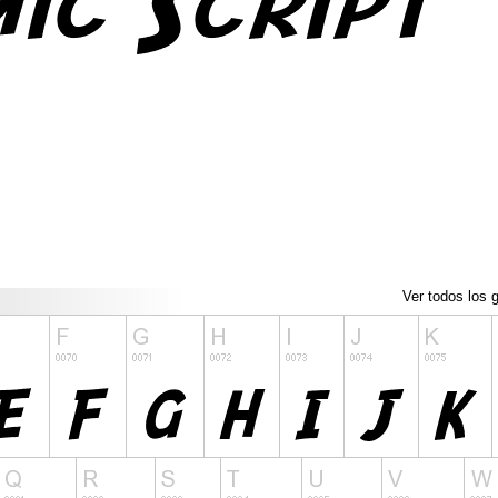
Ver todos los g