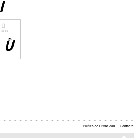
Política de Privacidad
-
Contacto