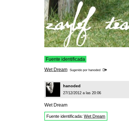
Fuente identificada
Wet Dream
Sugerido por
hanoded
hanoded
27/12/2012 a las 20:06
Wet Dream
Fuente identificada:
Wet Dream