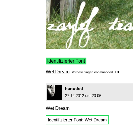
Identifizierter Font
Wet Dream
Vorgeschlagen von
hanoded
hanoded
27.12.2012 um 20:06
Wet Dream
Identifizierter Font:
Wet Dream