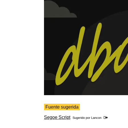
Fuente sugerida
Segoe Script
Sugerido por
Lancon