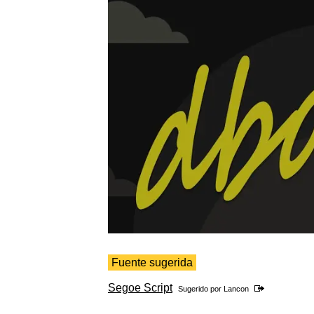
Fuente sugerida
Segoe Script
Sugerido por
Lancon