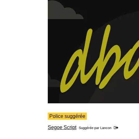
Police suggérée
Segoe Script
Suggérée par
Lancon