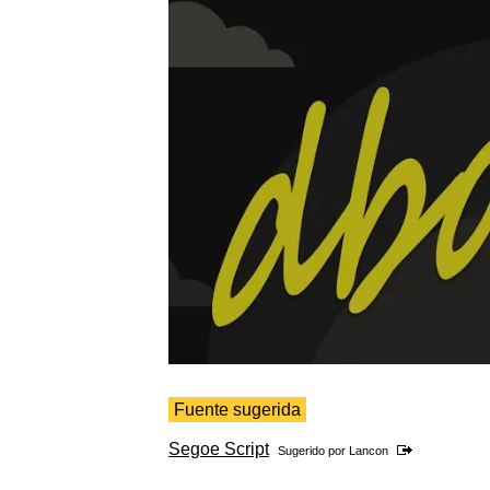
Fuente sugerida
Segoe Script
Sugerido por
Lancon