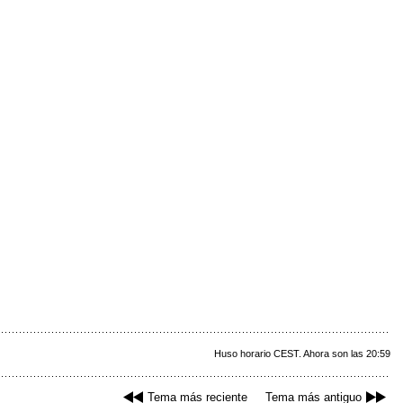
Huso horario CEST. Ahora son las 20:59
Tema más reciente
Tema más antiguo