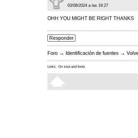
03/08/2024 a las 19:27
OHH YOU MIGHT BE RIGHT THANKS
Responder
→
→
Foro
Identificación de fuentes
Volve
Links:
On snot and fonts