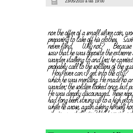
23/05/2010 a las 19:00