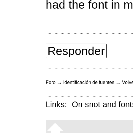
had the font in 
Responder
→
→
Foro
Identificación de fuentes
Volve
Links:
On snot and font