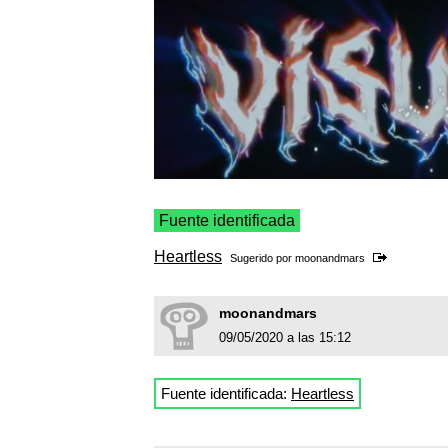
Fuente identificada
Heartless
Sugerido por
moonandmars
moonandmars
09/05/2020 a las 15:12
Fuente identificada:
Heartless