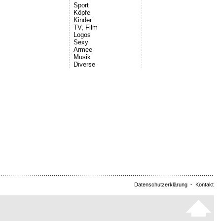
Sport
Köpfe
Kinder
TV, Film
Logos
Sexy
Armee
Musik
Diverse
Datenschutzerklärung
-
Kontakt