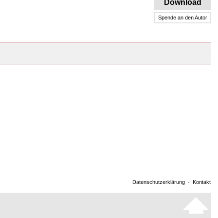
Download
Spende an den Autor
Datenschutzerklärung
-
Kontakt