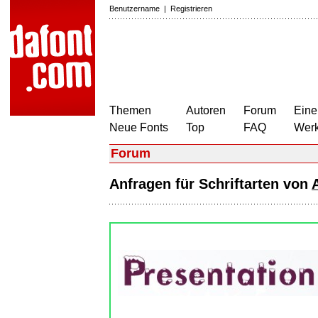
Benutzername
|
Registrieren
Themen
Autoren
Forum
Eine
Neue Fonts
Top
FAQ
Wer
Forum
Anfragen für Schriftarten von