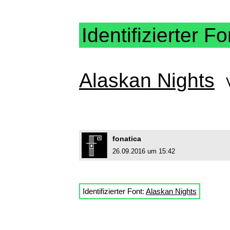
Identifizierter Fo
Alaskan Nights
fonatica
26.09.2016 um 15:42
Identifizierter Font:
Alaskan Nights